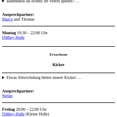
Badminton als Hobby im Verein spielen? …
Ansprechpartner:
Marco
und Thomas
Montag
19:30 – 22:00 Uhr
Dilthey-Halle
Erwachsene
Kicker
Etwas Abwechslung bieten unsere Kicker: …
Ansprechpartner:
Stefan
Freitag
20:00 – 22:00 Uhr
Dilthey-Halle
(Kleine Halle)