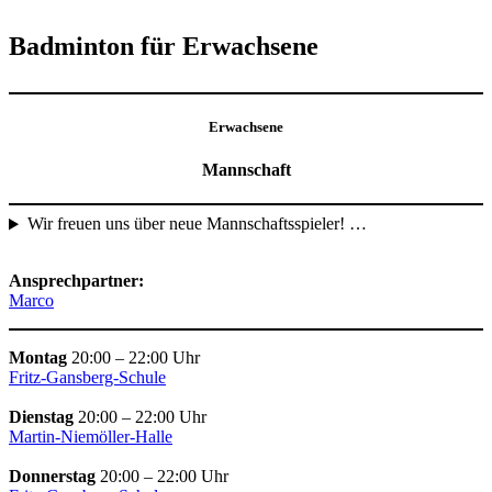
Badminton für Erwachsene
Erwachsene
Mannschaft
Wir freuen uns über neue Mannschaftsspieler! …
Ansprechpartner:
Marco
Montag
20:00 – 22:00 Uhr
Fritz-Gansberg-Schule
Dienstag
20:00 – 22:00 Uhr
Martin-Niemöller-Halle
Donnerstag
20:00 – 22:00 Uhr