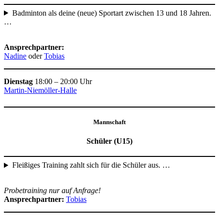
Badminton als deine (neue) Sportart zwischen 13 und 18 Jahren.
…
Ansprechpartner:
Nadine
oder
Tobias
Dienstag
18:00 – 20:00 Uhr
Martin-Niemöller-Halle
Mannschaft
Schüler (U15)
Fleißiges Training zahlt sich für die Schüler aus. …
Probetraining nur auf Anfrage!
Ansprechpartner:
Tobias