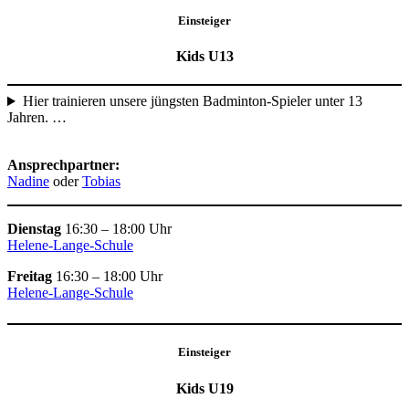
Einsteiger
Kids U13
Hier trainieren unsere jüngsten Badminton-Spieler unter 13
Jahren. …
Ansprechpartner:
Nadine
oder
Tobias
Dienstag
16:30 – 18:00 Uhr
Helene-Lange-Schule
Freitag
16:30 – 18:00 Uhr
Helene-Lange-Schule
Einsteiger
Kids U19