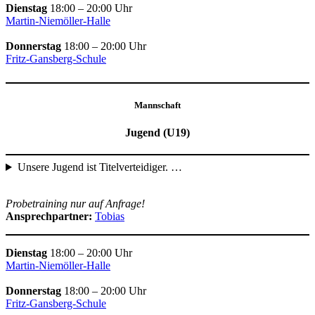
Dienstag
18:00 – 20:00 Uhr
Martin-Niemöller-Halle
Donnerstag
18:00 – 20:00 Uhr
Fritz-Gansberg-Schule
Mannschaft
Jugend (U19)
Unsere Jugend ist Titelverteidiger. …
Probetraining nur auf Anfrage!
Ansprechpartner:
Tobias
Dienstag
18:00 – 20:00 Uhr
Martin-Niemöller-Halle
Donnerstag
18:00 – 20:00 Uhr
Fritz-Gansberg-Schule