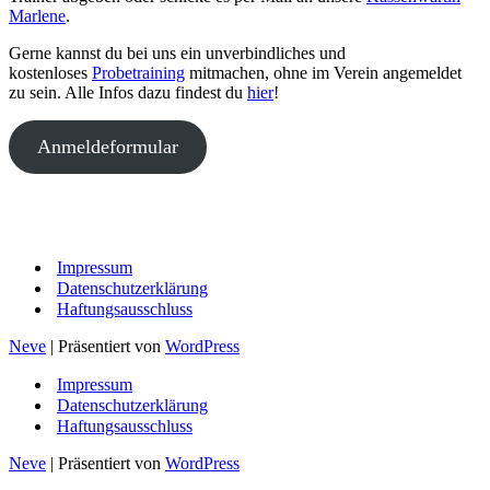
Marlene
.
Gerne kannst du bei uns ein unverbindliches und
kostenloses
Probetraining
mitmachen, ohne im Verein angemeldet
zu sein. Alle Infos dazu findest du
hier
!
Anmeldeformular
Impressum
Datenschutzerklärung
Haftungsausschluss
Neve
| Präsentiert von
WordPress
Impressum
Datenschutzerklärung
Haftungsausschluss
Neve
| Präsentiert von
WordPress